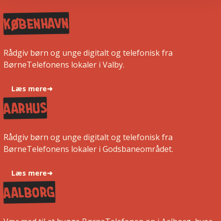
København
Rådgiv børn og unge digitalt og telefonisk fra
BørneTelefonens lokaler i Valby.
Læs mere
➜
aarhus
Rådgiv børn og unge digitalt og telefonisk fra
BørneTelefonens lokaler i Godsbaneområdet.
Læs mere
➜
aalborg