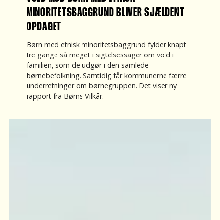
MINORITETSBAGGRUND BLIVER SJÆLDENT
OPDAGET
Børn med etnisk minoritetsbaggrund fylder knapt
tre gange så meget i sigtelsessager om vold i
familien, som de udgør i den samlede
børnebefolkning. Samtidig får kommunerne færre
underretninger om børnegruppen. Det viser ny
rapport fra Børns Vilkår.