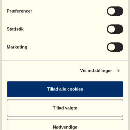
Præferencer
Statistik
Marketing
Vis indstillinger
Tillad alle cookies
Tillad valgte
Nødvendige