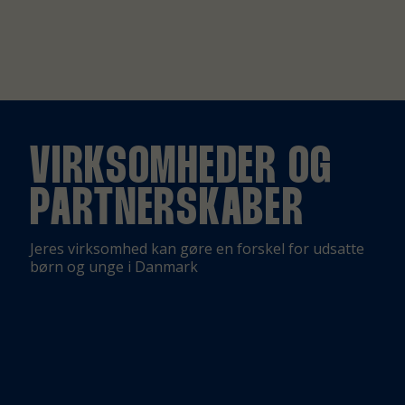
VIRKSOMHEDER OG
PARTNERSKABER
Jeres virksomhed kan gøre en forskel for udsatte
børn og unge i Danmark