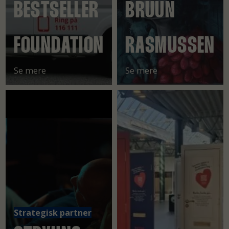
BESTSELLER
BRUUN
FOUNDATION
RASMUSSEN
Se mere
Se mere
Strategisk partner