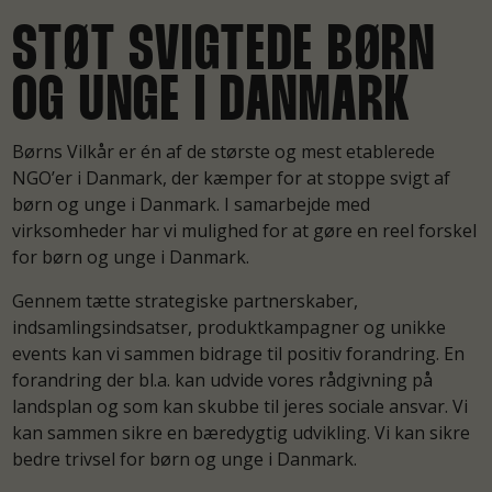
STØT SVIGTEDE BØRN
OG UNGE I DANMARK
Børns Vilkår er én af de største og mest etablerede
NGO’er i Danmark, der kæmper for at stoppe svigt af
børn og unge i Danmark. I samarbejde med
virksomheder har vi mulighed for at gøre en reel forskel
for børn og unge i Danmark.
Gennem tætte strategiske partnerskaber,
indsamlingsindsatser, produktkampagner og unikke
events kan vi sammen bidrage til positiv forandring. En
forandring der bl.a. kan udvide vores rådgivning på
landsplan og som kan skubbe til jeres sociale ansvar. Vi
kan sammen sikre en bæredygtig udvikling. Vi kan sikre
bedre trivsel for børn og unge i Danmark.