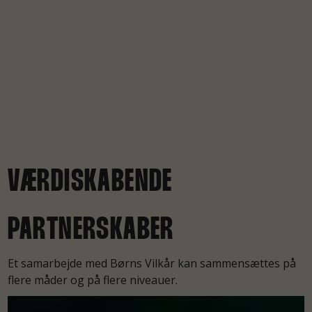
VÆRDISKABENDE
PARTNERSKABER
Et samarbejde med Børns Vilkår kan sammensættes på
flere måder og på flere niveauer.