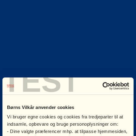
TEST
Børns Vilkår anvender cookies
Vi bruger egne cookies og cookies fra tredjeparter til at
indsamle, opbevare og bruge personoplysninger om:
- Dine valgte præferencer mhp. at tilpasse hjemmesiden,