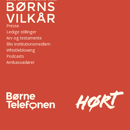
Presse
Ledige stillinger
Arv og testamente
Bliv institutionsmedlem
Whistleblowing
Podcasts
Ambassadører