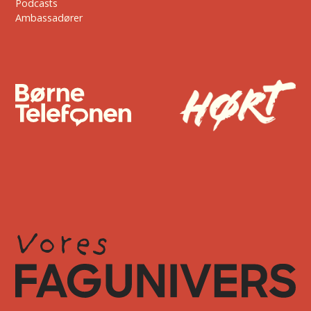
Podcasts
Ambassadører