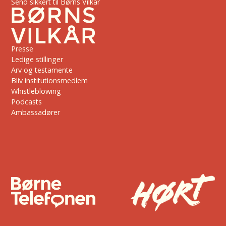
Send sikkert til Børns Vilkår
Presse
Ledige stillinger
Arv og testamente
Bliv institutionsmedlem
Whistleblowing
Podcasts
Ambassadører