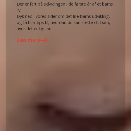
Der er fart på udviklingen i de første år af et barns
liv.
Dyk ned i vores sider om det lille barns udvikling,
og få bl.a. tips til, hvordan du kan støtte dit barn,
hvor det er lige nu.
Læs mere