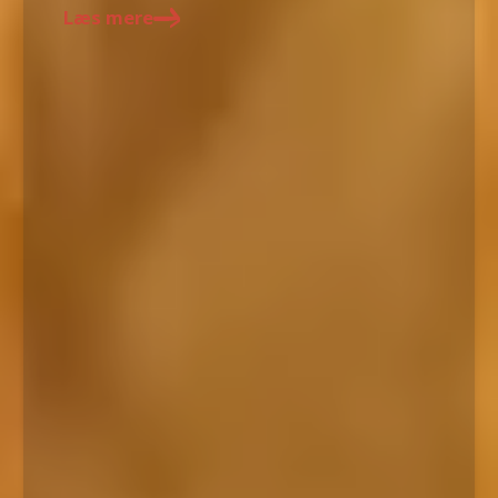
Læs mere