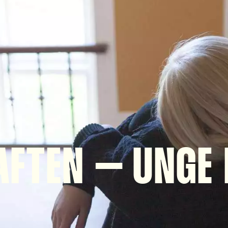
RAFTEN – UNGE