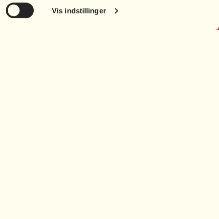
Vis indstillinger