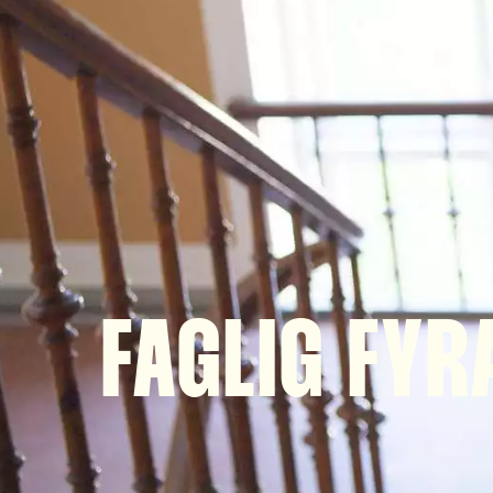
FAGLIG FY