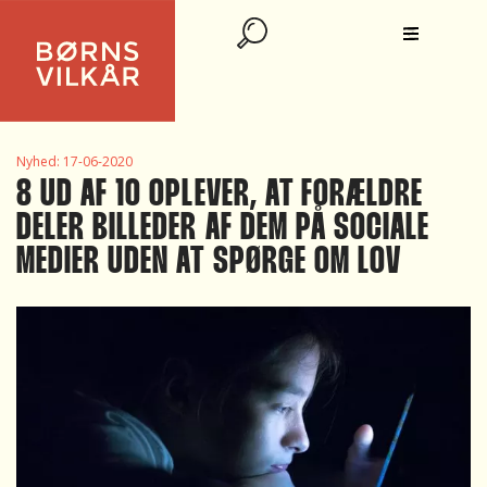
Nyhed:
17-06-2020
8 UD AF 10 OPLEVER, AT FORÆLDRE
DELER BILLEDER AF DEM PÅ SOCIALE
MEDIER UDEN AT SPØRGE OM LOV