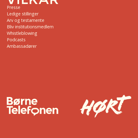
Presse
Ledige stillinger
Arv og testamente
Bliv institutionsmedlem
Whistleblowing
Podcasts
Ambassadører