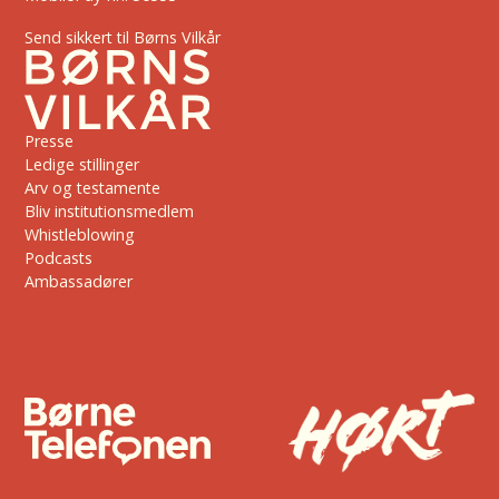
Send sikkert til Børns Vilkår
Presse
Ledige stillinger
Arv og testamente
Bliv institutionsmedlem
Whistleblowing
Podcasts
Ambassadører