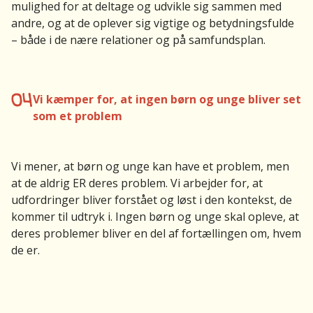
mulighed for at deltage og udvikle sig sammen med
andre, og at de oplever sig vigtige og betydningsfulde
– både i de nære relationer og på samfundsplan.
04
Vi kæmper for, at ingen børn og unge bliver set
som et problem
Vi mener, at børn og unge kan have et problem, men
at de aldrig ER deres problem. Vi arbejder for, at
udfordringer bliver forstået og løst i den kontekst, de
kommer til udtryk i. Ingen børn og unge skal opleve, at
deres problemer bliver en del af fortællingen om, hvem
de er.