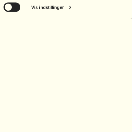
Vis indstillinger