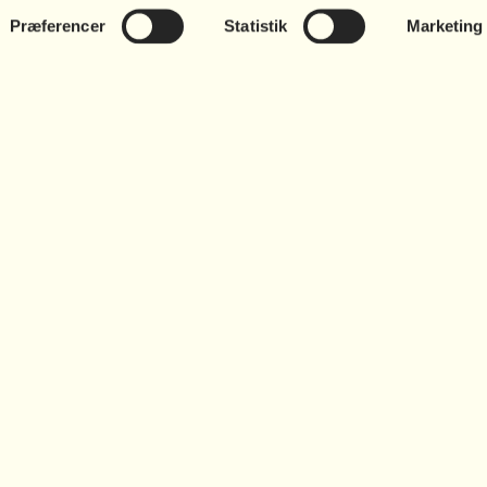
Præferencer
Statistik
Marketing