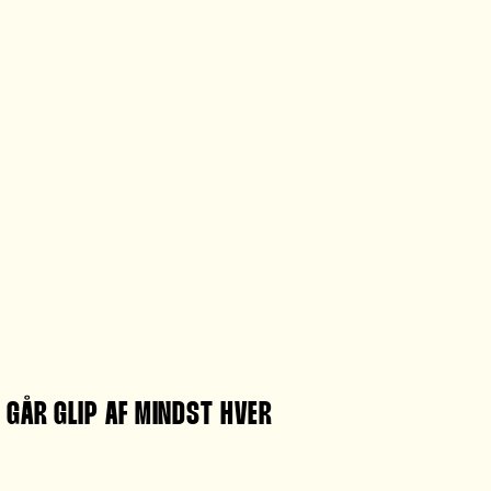
 GÅR GLIP AF MINDST HVER