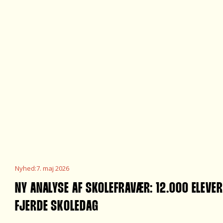
Nyhed
:
7. maj 2026
NY ANALYSE AF SKOLEFRAVÆR: 12.000 ELEVER
FJERDE SKOLEDAG