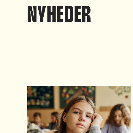
NYHEDER