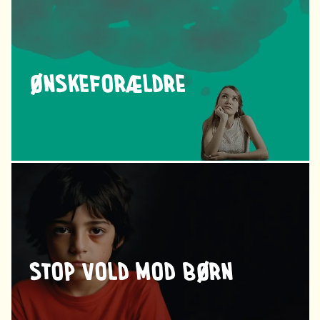
ØNSKEFORÆLDRE
STOP VOLD MOD BØRN