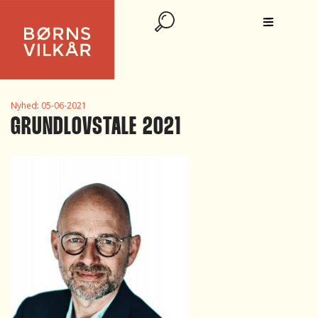
Nyhed:
05-06-2021
GRUNDLOVSTALE 2021