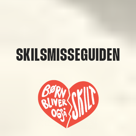
SKILSMISSEGUIDEN