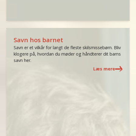
Savn hos barnet
Savn er et vilkår for langt de fleste skilsmissebørn. Bliv
klogere på, hvordan du møder og håndterer dit barns
savn her.
Læs mere