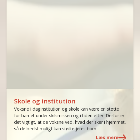
Skole og institution
Voksne i daginstitution og skole kan være en støtte
for barnet under skilsmissen og i tiden efter. Derfor er
det vigtigt, at de voksne ved, hvad der sker i hjemmet,
så de bedst muligt kan støtte jeres barn.
Læs mere