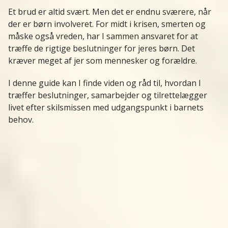
Et brud er altid svært. Men det er endnu sværere, når
der er børn involveret. For midt i krisen, smerten og
måske også vreden, har I sammen ansvaret for at
træffe de rigtige beslutninger for jeres børn. Det
kræver meget af jer som mennesker og forældre.
I denne guide kan I finde viden og råd til, hvordan I
træffer beslutninger, samarbejder og tilrettelægger
livet efter skilsmissen med udgangspunkt i barnets
behov.