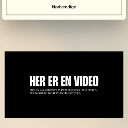
Nødvendige