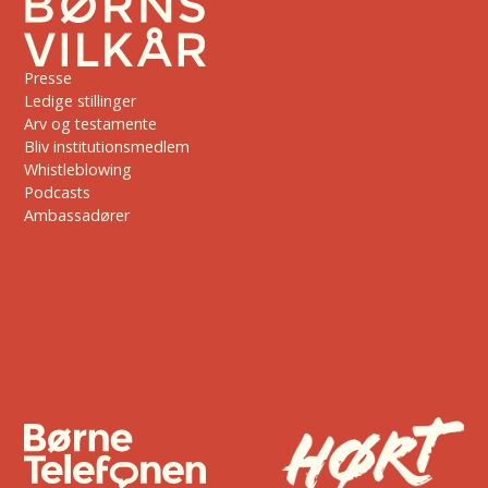
Presse
Ledige stillinger
Arv og testamente
Bliv institutionsmedlem
Whistleblowing
Podcasts
Ambassadører