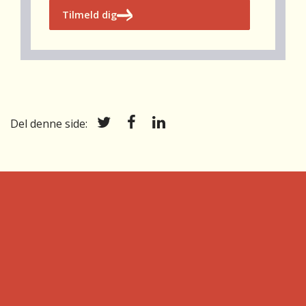
Tilmeld dig
Del denne side: