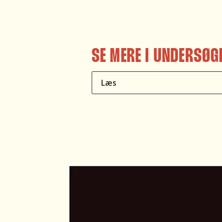
SE MERE I UNDERSØG
Læs