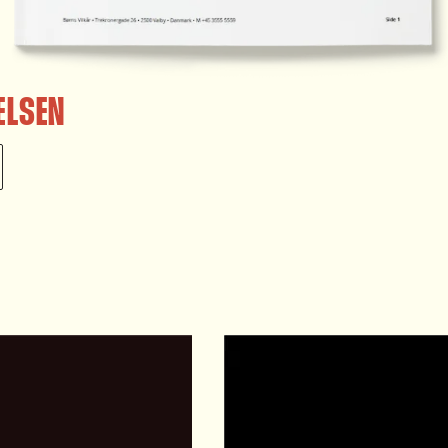
ELSEN